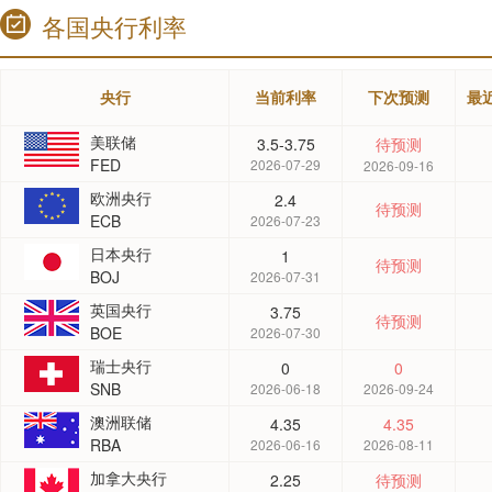
各国央行利率
央行
当前利率
下次预测
最
美联储
3.5-3.75
待预测
FED
2026-07-29
2026-09-16
欧洲央行
2.4
待预测
ECB
2026-07-23
日本央行
1
待预测
BOJ
2026-07-31
英国央行
3.75
待预测
BOE
2026-07-30
瑞士央行
0
0
SNB
2026-06-18
2026-09-24
澳洲联储
4.35
4.35
RBA
2026-06-16
2026-08-11
加拿大央行
2.25
待预测