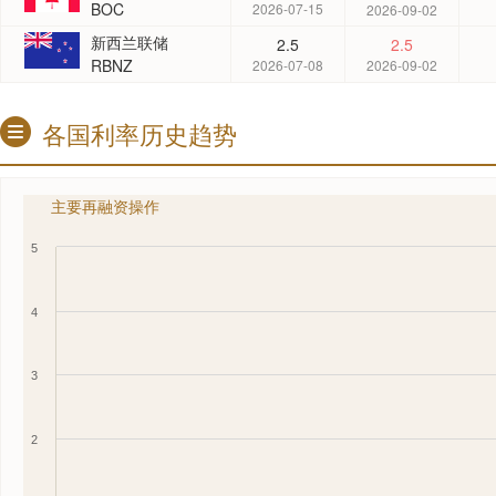
BOC
2026-07-15
2026-09-02
新西兰联储
2.5
2.5
RBNZ
2026-07-08
2026-09-02
各国利率历史趋势
主要再融资操作
5
4
3
2